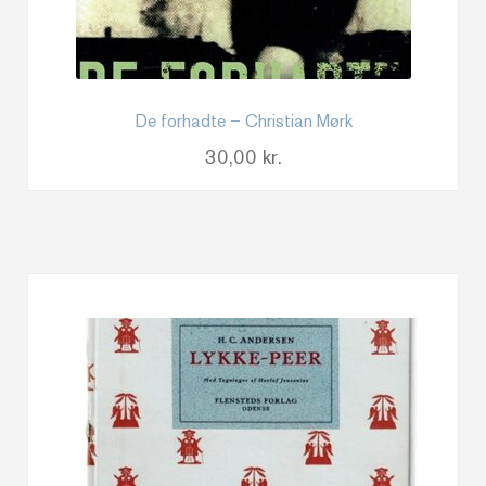
De forhadte – Christian Mørk
30,00
kr.