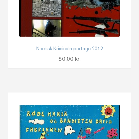
Nordisk Kriminalreportage 2012
50,00
kr.