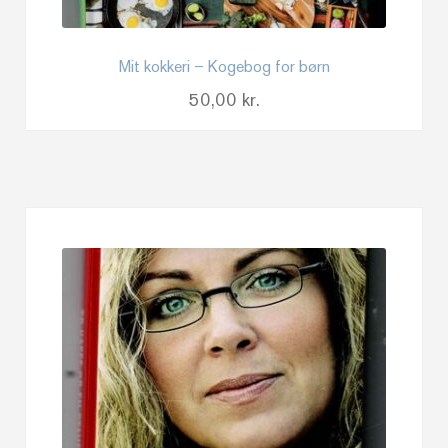
Mit kokkeri – Kogebog for børn
50,00
kr.