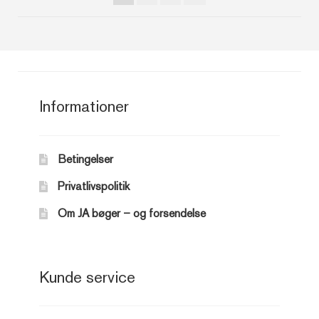
Informationer
Betingelser
Privatlivspolitik
Om JA bøger – og forsendelse
Kunde service