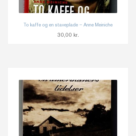
To kaffe og en staveplade – Anne Meiniche
30,00
kr.