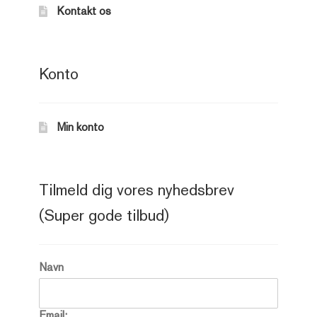
Kontakt os
Konto
Min konto
Tilmeld dig vores nyhedsbrev
(Super gode tilbud)
Navn
Email: