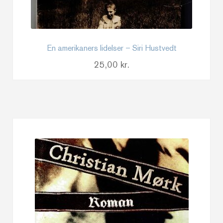
En amerikaners lidelser – Siri Hustvedt
25,00
kr.