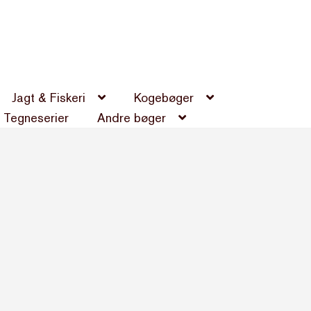
Jagt & Fiskeri
Kogebøger
Tegneserier
Andre bøger