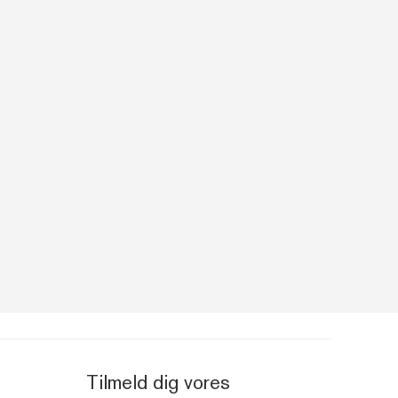
Tilmeld dig vores