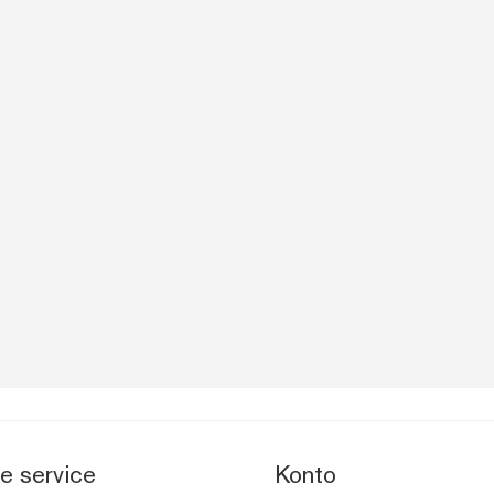
e service
Konto