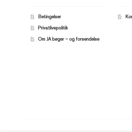
Betingelser
Ko
Privatlivspolitik
Om JA bøger – og forsendelse