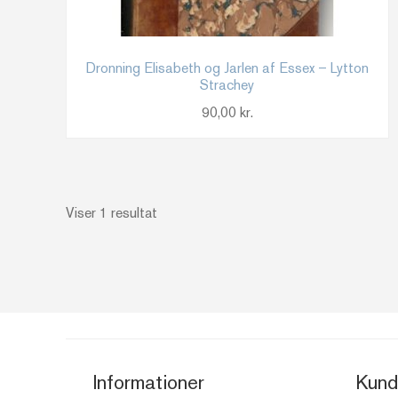
Dronning Elisabeth og Jarlen af Essex – Lytton
Strachey
90,00
kr.
Viser 1 resultat
Informationer
Kund