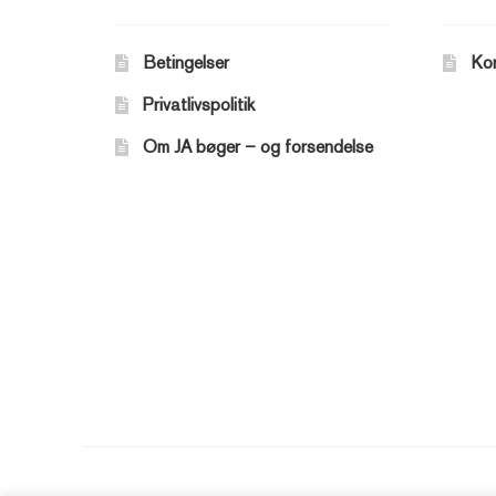
Betingelser
Ko
Privatlivspolitik
Om JA bøger – og forsendelse