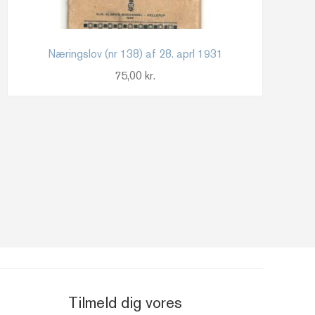
Næringslov (nr 138) af 28. aprl 1931
75,00
kr.
Tilmeld dig vores