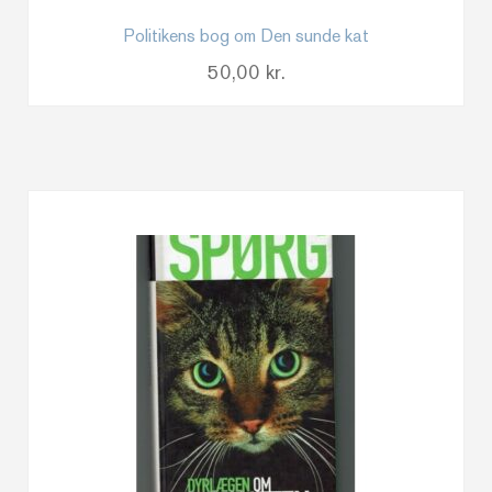
Politikens bog om Den sunde kat
50,00
kr.