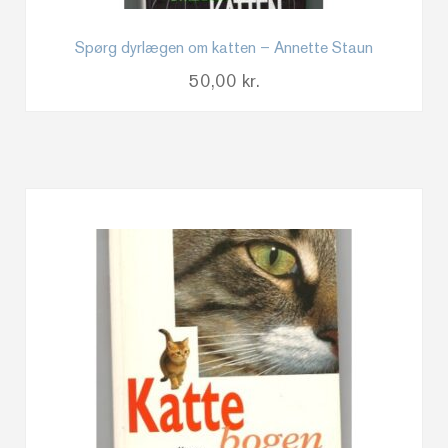
Spørg dyrlægen om katten – Annette Staun
50,00
kr.