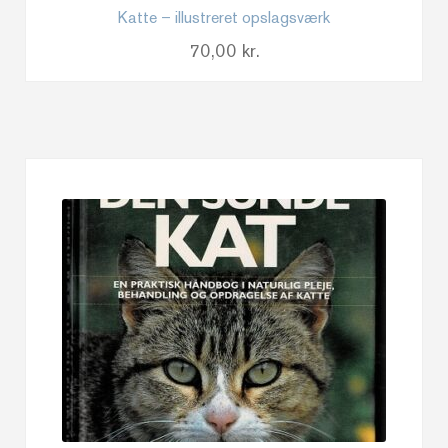
Katte – illustreret opslagsværk
70,00
kr.