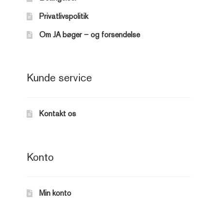
Privatlivspolitik
Om JA bøger – og forsendelse
Kunde service
Kontakt os
Konto
Min konto