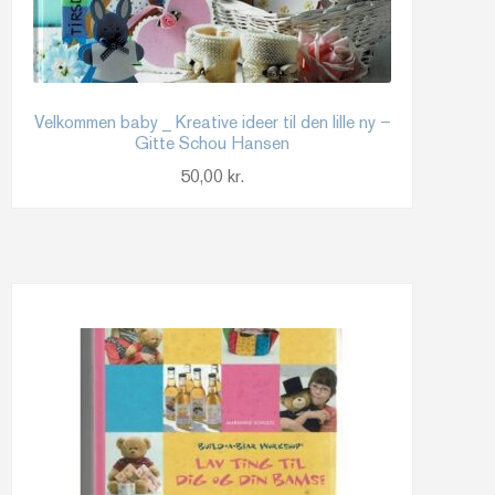
Velkommen baby _ Kreative ideer til den lille ny –
Gitte Schou Hansen
50,00
kr.