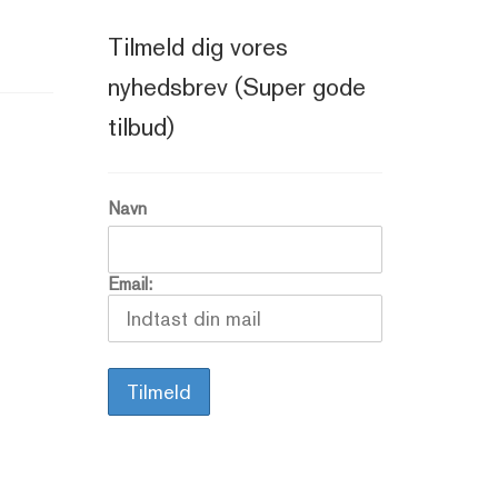
Tilmeld dig vores
nyhedsbrev (Super gode
tilbud)
Navn
Email: