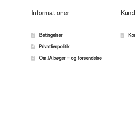
Informationer
Kund
Betingelser
Ko
Privatlivspolitik
Om JA bøger – og forsendelse