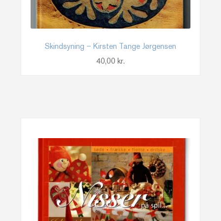
Skindsyning – Kirsten Tange Jørgensen
40,00
kr.