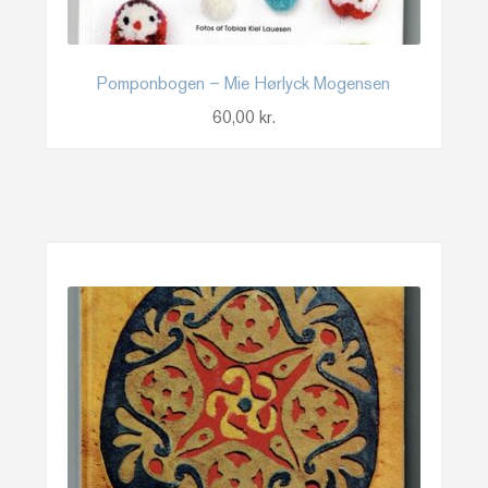
Pomponbogen – Mie Hørlyck Mogensen
60,00
kr.