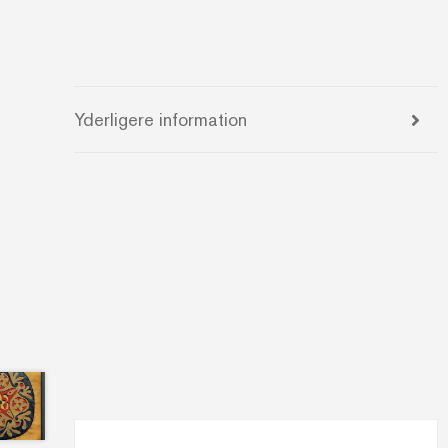
Yderligere information