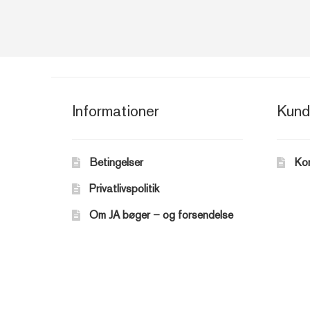
Informationer
Kund
Betingelser
Ko
Privatlivspolitik
Om JA bøger – og forsendelse