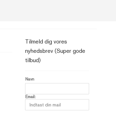
Tilmeld dig vores
nyhedsbrev (Super gode
tilbud)
Navn
Email: