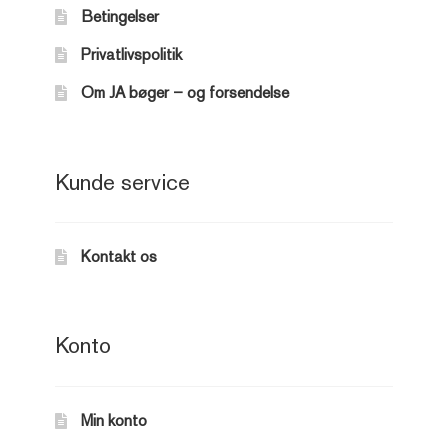
Betingelser
Privatlivspolitik
Om JA bøger – og forsendelse
Kunde service
Kontakt os
Konto
Min konto