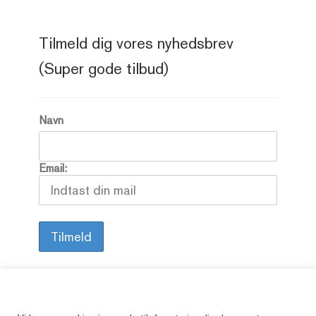
Tilmeld dig vores nyhedsbrev
(Super gode tilbud)
Navn
Email: