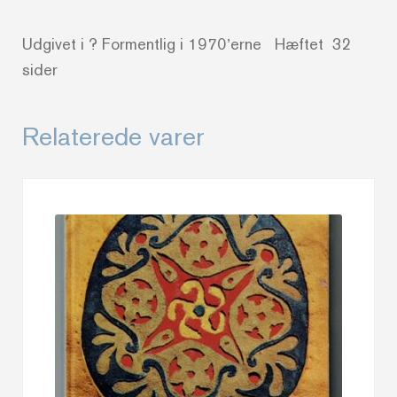
Udgivet i ? Formentlig i 1970’erne Hæftet 32
sider
Relaterede varer