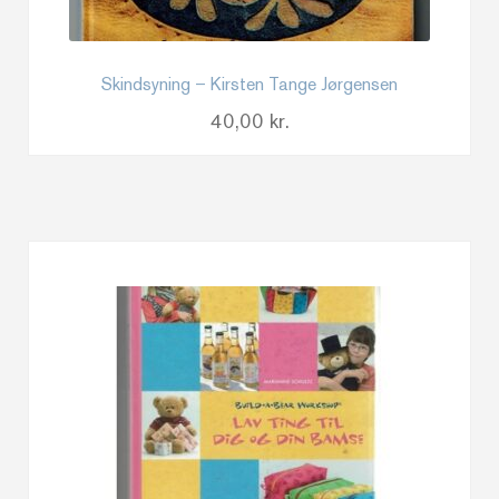
Skindsyning – Kirsten Tange Jørgensen
40,00
kr.