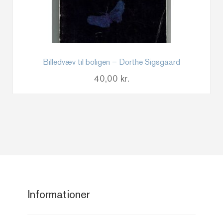
Billedvæv til boligen – Dorthe Sigsgaard
40,00
kr.
Informationer