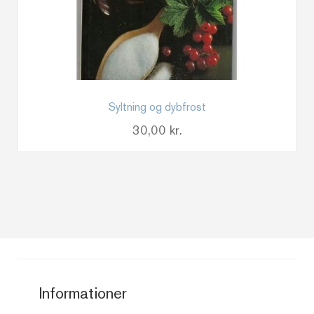
Syltning og dybfrost
30,00
kr.
Informationer