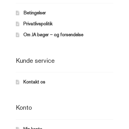
Betingelser
Privatlivspolitik
Om JA bøger – og forsendelse
Kunde service
Kontakt os
Konto