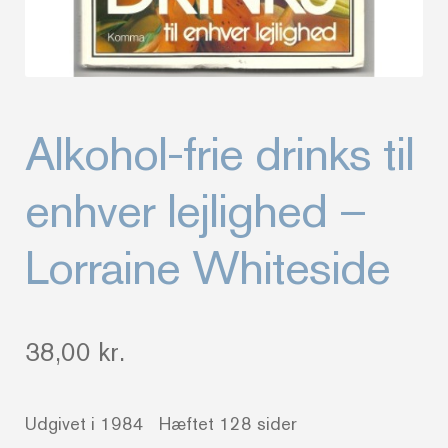
Alkohol-frie drinks til
enhver lejlighed –
Lorraine Whiteside
38,00
kr.
Udgivet i 1984 Hæftet 128 sider