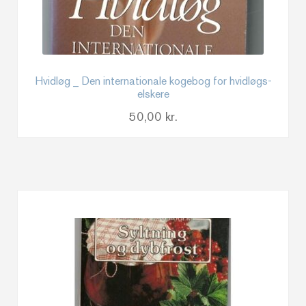
Hvidløg _ Den internationale kogebog for hvidløgs-
elskere
50,00
kr.