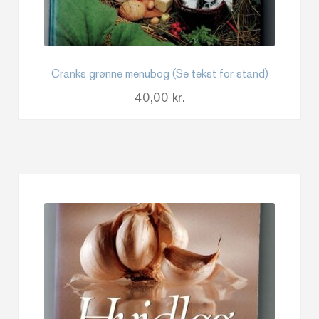
Cranks grønne menubog (Se tekst for stand)
40,00
kr.