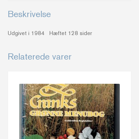
Beskrivelse
Udgivet i 1984 Hæftet 128 sider
Relaterede varer