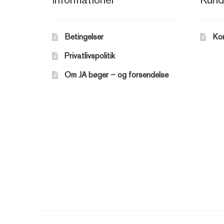
Betingelser
Ko
Privatlivspolitik
Om JA bøger – og forsendelse