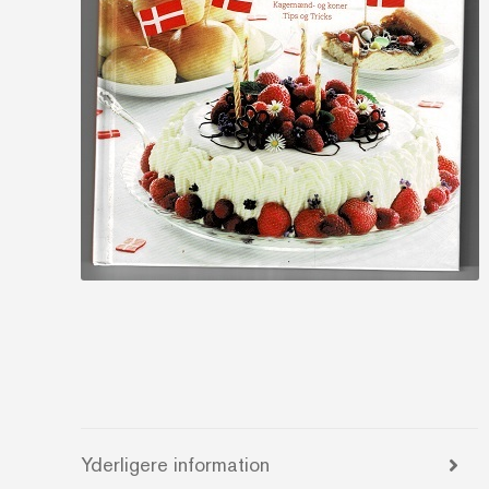
Yderligere information