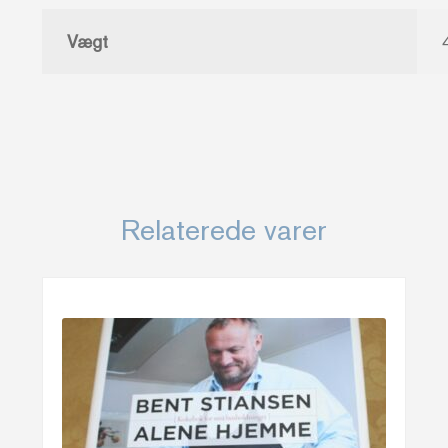
Vægt
Relaterede varer