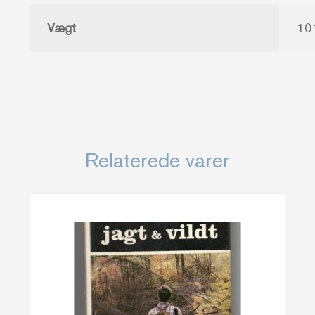
Vægt
10
Relaterede varer