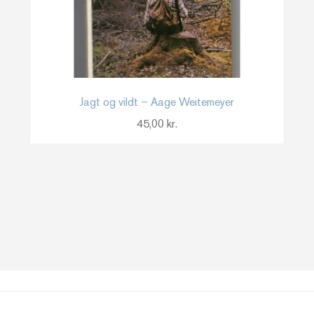
Jagt og vildt – Aage Weitemeyer
45,00
kr.