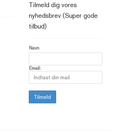
Tilmeld dig vores
nyhedsbrev (Super gode
tilbud)
Navn
Email: