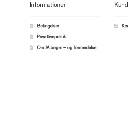
Informationer
Kund
Betingelser
Ko
Privatlivspolitik
Om JA bøger – og forsendelse