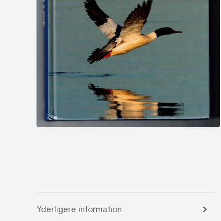
Yderligere information