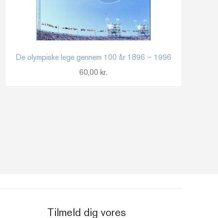
De olympiske lege gennem 100 år 1896 – 1996
60,00
kr.
Tilmeld dig vores