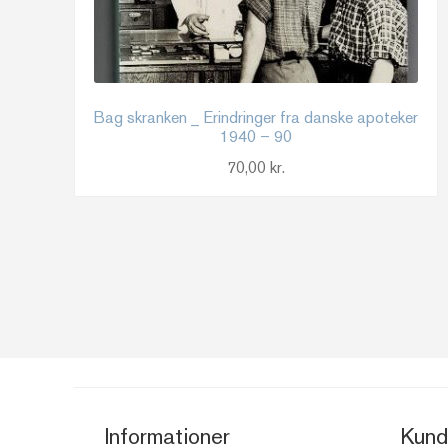
Bag skranken _ Erindringer fra danske apoteker
1940 – 90
70,00
kr.
Informationer
Kund