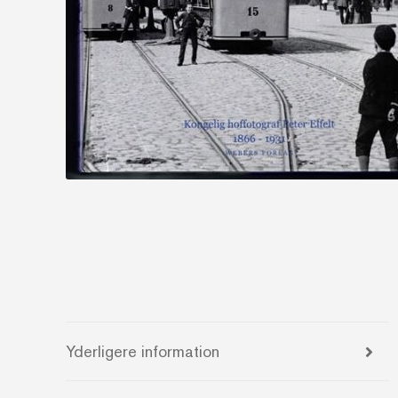
Yderligere information