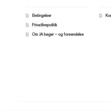
Betingelser
Ko
Privatlivspolitik
Om JA bøger – og forsendelse