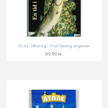
En tid i Silkeborg – Poul Henning Jørgensen
50,00
kr.