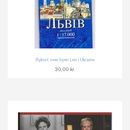
Bykort over byen Lviv i Ukraine
30,00
kr.