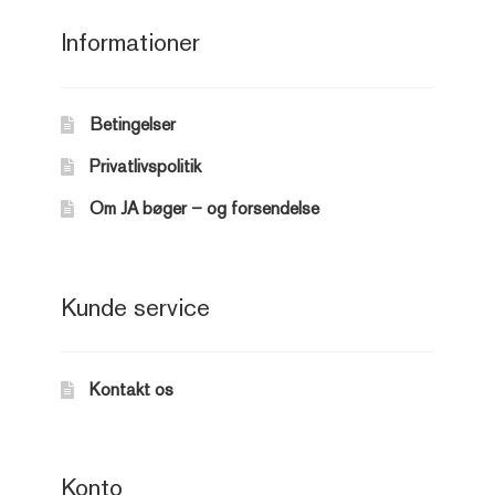
Informationer
Betingelser
Privatlivspolitik
Om JA bøger – og forsendelse
Kunde service
Kontakt os
Konto