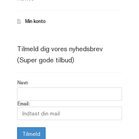
Min konto
Tilmeld dig vores nyhedsbrev
(Super gode tilbud)
Navn
Email: