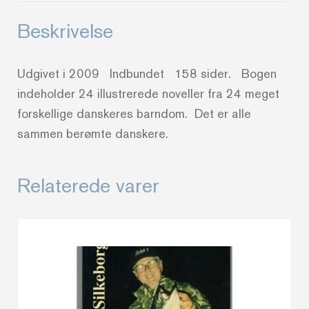
Beskrivelse
Udgivet i 2009 Indbundet 158 sider. Bogen
indeholder 24 illustrerede noveller fra 24 meget
forskellige danskeres barndom. Det er alle
sammen berømte danskere.
Relaterede varer