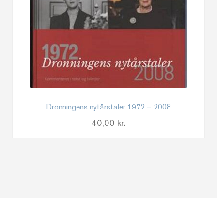
Dronningens nytårstaler 1972 – 2008
40,00
kr.