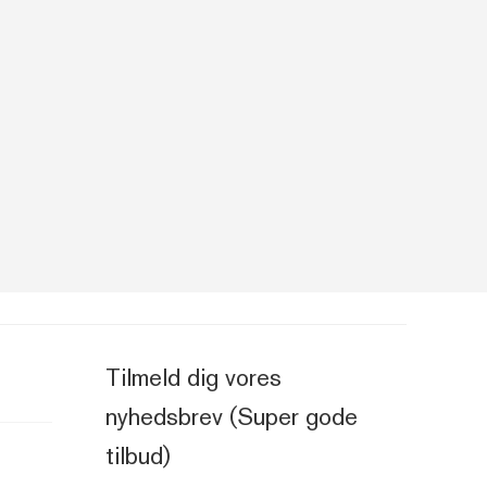
Tilmeld dig vores
nyhedsbrev (Super gode
tilbud)