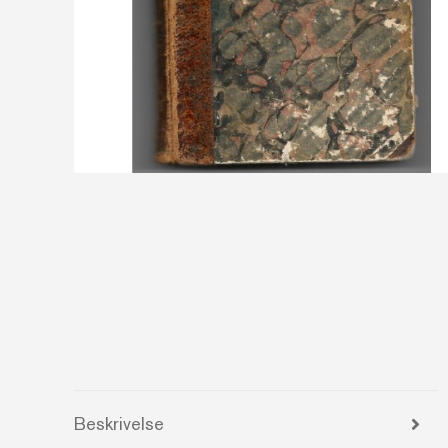
Beskrivelse