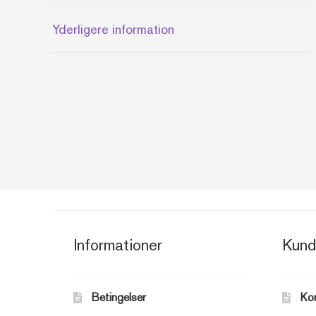
Yderligere information
Informationer
Kund
Betingelser
Ko