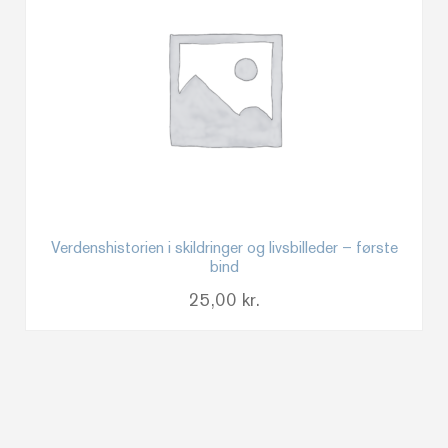
Verdenshistorien i skildringer og livsbilleder – første
bind
25,00
kr.