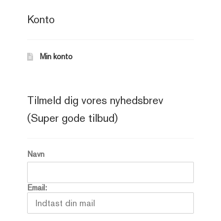
Konto
Min konto
Tilmeld dig vores nyhedsbrev
(Super gode tilbud)
Navn
Email: