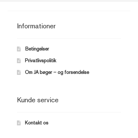
Informationer
Betingelser
Privatlivspolitik
Om JA bøger – og forsendelse
Kunde service
Kontakt os