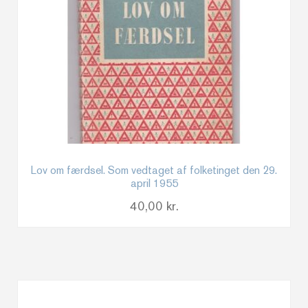
Lov om færdsel. Som vedtaget af folketinget den 29.
april 1955
40,00
kr.