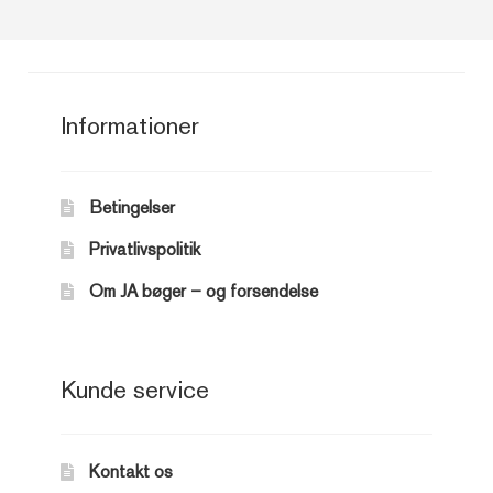
Informationer
Betingelser
Privatlivspolitik
Om JA bøger – og forsendelse
Kunde service
Kontakt os