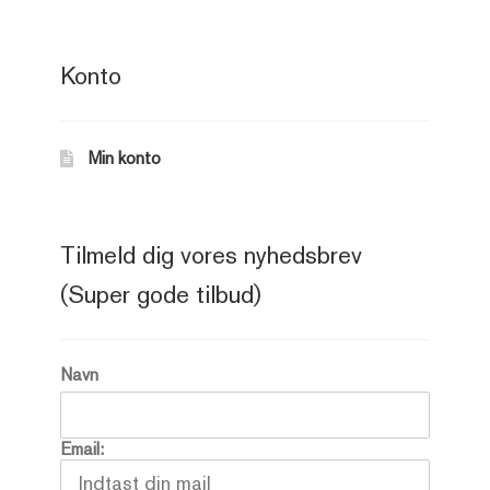
Konto
Min konto
Tilmeld dig vores nyhedsbrev
(Super gode tilbud)
Navn
Email: