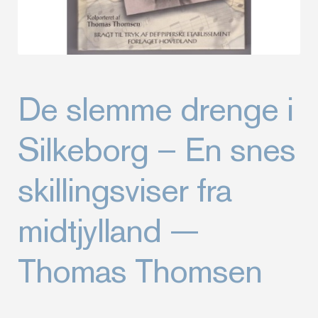
De slemme drenge i
Silkeborg – En snes
skillingsviser fra
midtjylland —
Thomas Thomsen