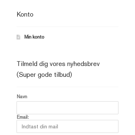
Konto
Min konto
Tilmeld dig vores nyhedsbrev
(Super gode tilbud)
Navn
Email: