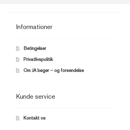
Informationer
Betingelser
Privatlivspolitik
Om JA bøger – og forsendelse
Kunde service
Kontakt os