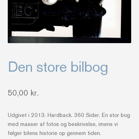
Den store bilbog
50,00
kr.
Udgivet i 2013. Hardback. 360 Sider. En stor bog
med masser af fotos og beskrivelse, imens vi
følger bilens historie op gennem tiden.