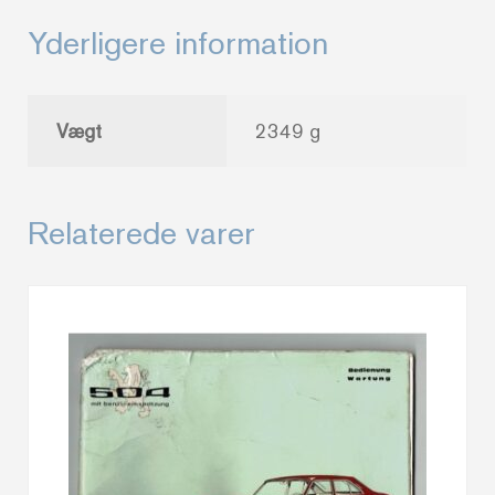
Yderligere information
Vægt
2349 g
Relaterede varer