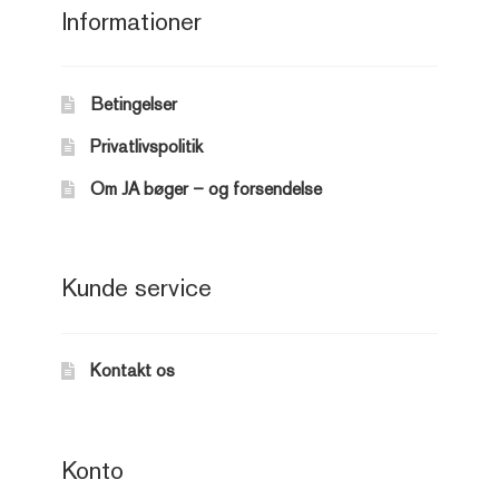
Informationer
Betingelser
Privatlivspolitik
Om JA bøger – og forsendelse
Kunde service
Kontakt os
Konto