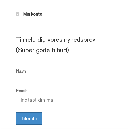
Min konto
Tilmeld dig vores nyhedsbrev
(Super gode tilbud)
Navn
Email: