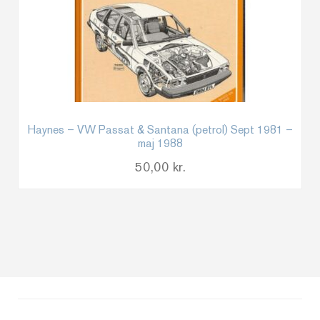
Haynes – VW Passat & Santana (petrol) Sept 1981 –
maj 1988
50,00
kr.