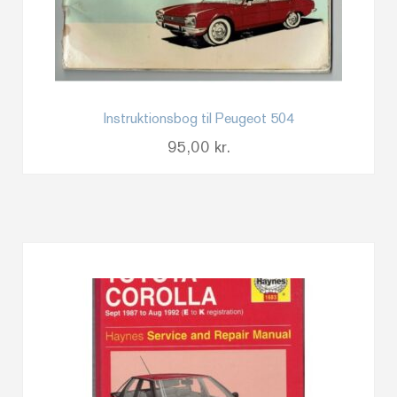
Instruktionsbog til Peugeot 504
95,00
kr.