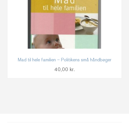
Mad til hele familien – Politikens små håndbøger
40,00
kr.