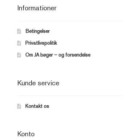
Informationer
Betingelser
Privatlivspolitik
Om JA bøger – og forsendelse
Kunde service
Kontakt os
Konto