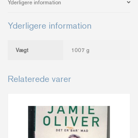
Yderligere information
Yderligere information
Vægt
1007 g
Relaterede varer