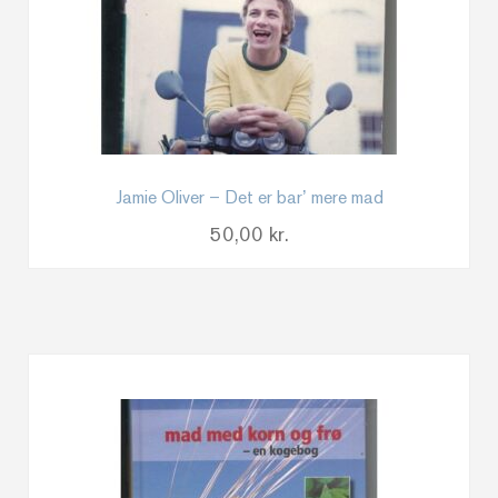
Jamie Oliver – Det er bar’ mere mad
50,00
kr.