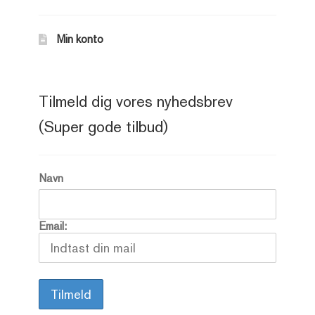
Min konto
Tilmeld dig vores nyhedsbrev
(Super gode tilbud)
Navn
Email: