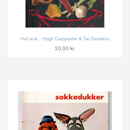
Hot wok – Hugh Carppenter & Teri Sandison
20,00
kr.