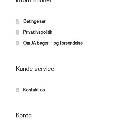
Informationer
Betingelser
Privatlivspolitik
Om JA bøger – og forsendelse
Kunde service
Kontakt os
Konto