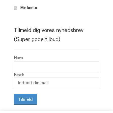
Min konto
Tilmeld dig vores nyhedsbrev
(Super gode tilbud)
Navn
Email: