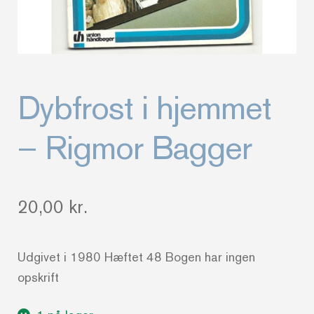
Dybfrost i hjemmet
– Rigmor Bagger
20,00
kr.
Udgivet i 1980 Hæftet 48 Bogen har ingen
opskrift