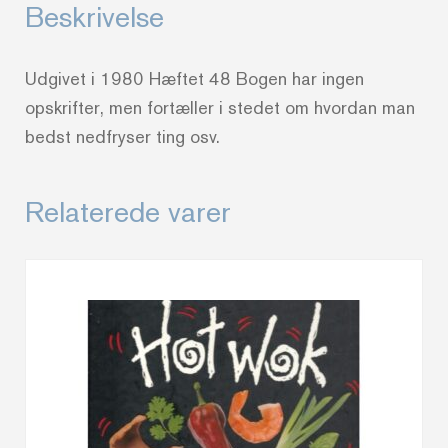
Beskrivelse
Udgivet i 1980 Hæftet 48 Bogen har ingen
opskrifter, men fortæller i stedet om hvordan man
bedst nedfryser ting osv.
Relaterede varer