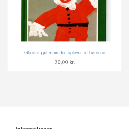
Glædelig jul -som den opleves af børnene
20,00
kr.