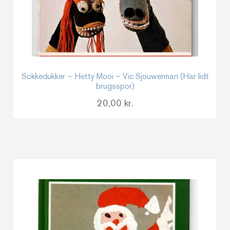
Sokkedukker – Hetty Mooi – Vic Sjouwerman (Har lidt
brugsspor)
20,00
kr.