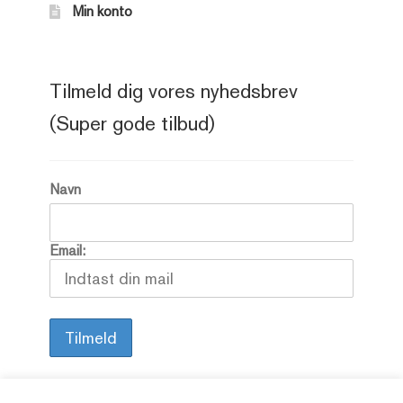
Min konto
Tilmeld dig vores nyhedsbrev
(Super gode tilbud)
Navn
Email: