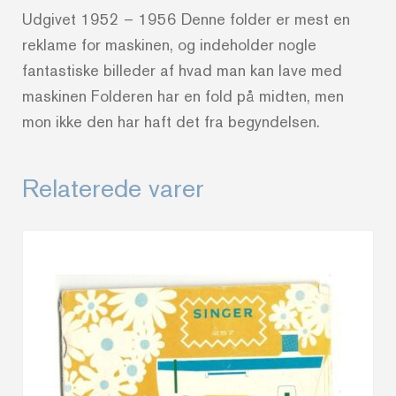
Udgivet 1952 – 1956 Denne folder er mest en
reklame for maskinen, og indeholder nogle
fantastiske billeder af hvad man kan lave med
maskinen Folderen har en fold på midten, men
mon ikke den har haft det fra begyndelsen.
Relaterede varer