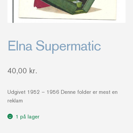
Elna Supermatic
40,00
kr.
Udgivet 1952 – 1956 Denne folder er mest en
reklam
1 på lager