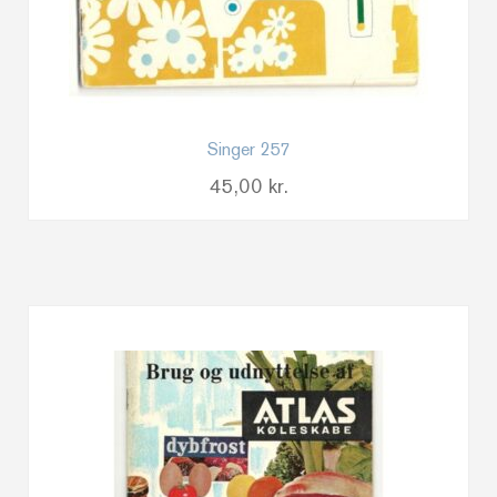
Singer 257
45,00
kr.