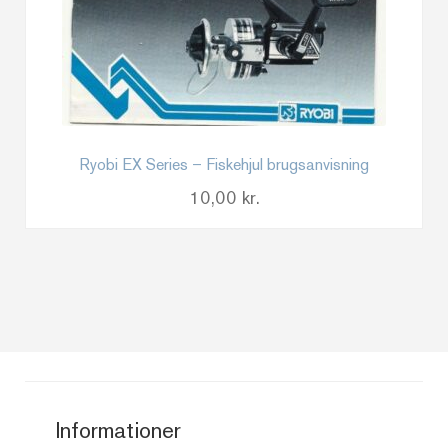
Ryobi EX Series – Fiskehjul brugsanvisning
10,00
kr.
Informationer