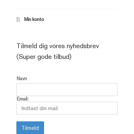
Min konto
Tilmeld dig vores nyhedsbrev
(Super gode tilbud)
Navn
Email: