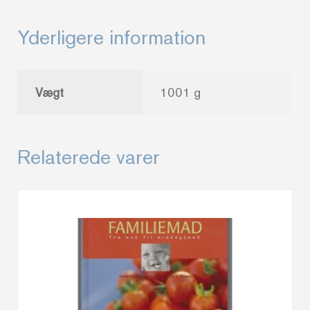
Yderligere information
Vægt
1001 g
Relaterede varer