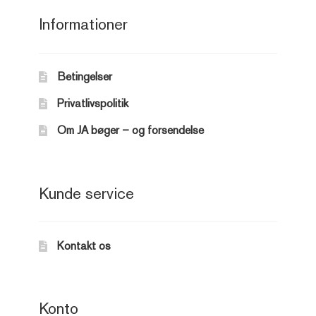
Informationer
Betingelser
Privatlivspolitik
Om JA bøger – og forsendelse
Kunde service
Kontakt os
Konto