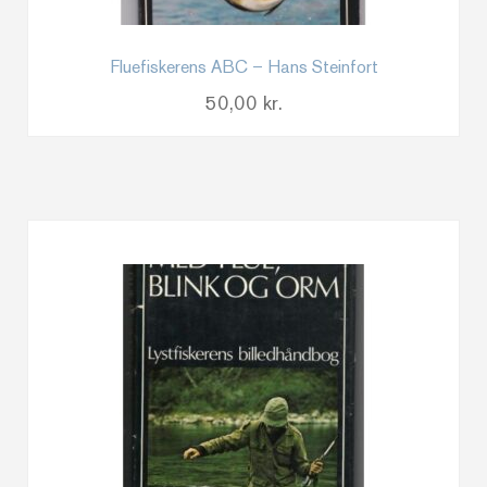
Fluefiskerens ABC – Hans Steinfort
50,00
kr.