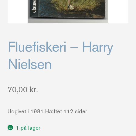
Fluefiskeri – Harry
Nielsen
70,00
kr.
Udgivet i 1981 Hæftet 112 sider
1 på lager