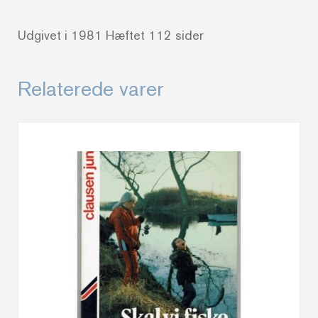
Udgivet i 1981 Hæftet 112 sider
Relaterede varer