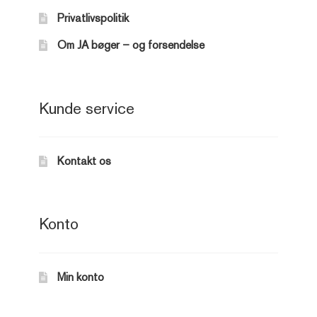
Privatlivspolitik
Om JA bøger – og forsendelse
Kunde service
Kontakt os
Konto
Min konto