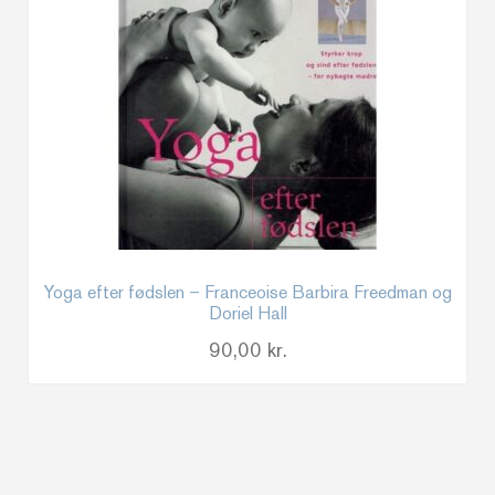
Yoga efter fødslen – Franceoise Barbira Freedman og
Doriel Hall
90,00
kr.