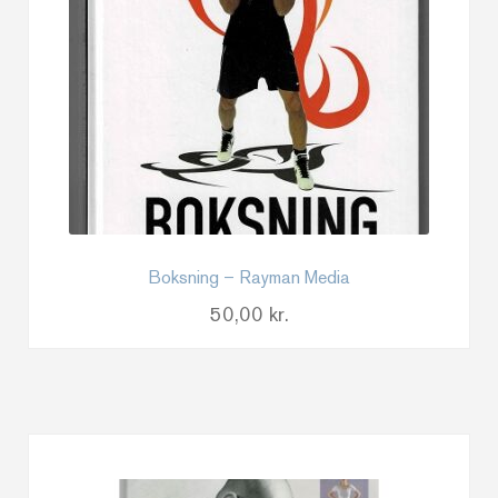
Boksning – Rayman Media
50,00
kr.