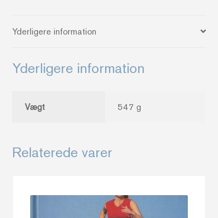
Yderligere information
Yderligere information
Vægt
547 g
Relaterede varer