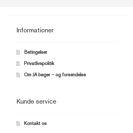
Informationer
Betingelser
Privatlivspolitik
Om JA bøger – og forsendelse
Kunde service
Kontakt os