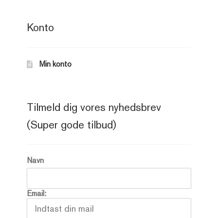
Konto
Min konto
Tilmeld dig vores nyhedsbrev
(Super gode tilbud)
Navn
Email: