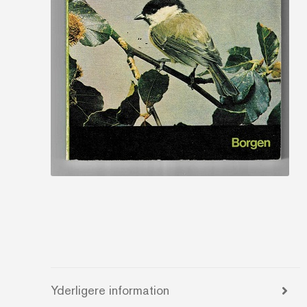
Yderligere information