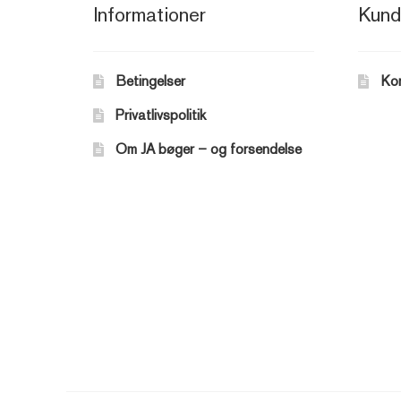
Informationer
Kund
Betingelser
Ko
Privatlivspolitik
Om JA bøger – og forsendelse