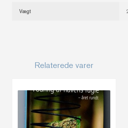
Vægt
Relaterede varer