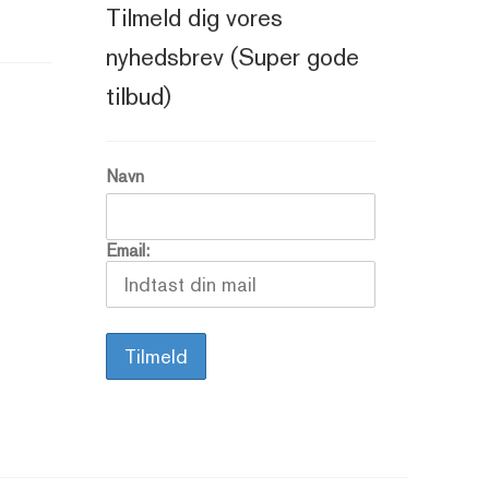
Tilmeld dig vores
nyhedsbrev (Super gode
tilbud)
Navn
Email: