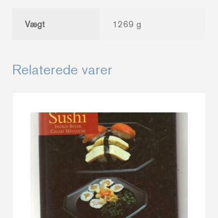
Vægt
1269 g
Relaterede varer