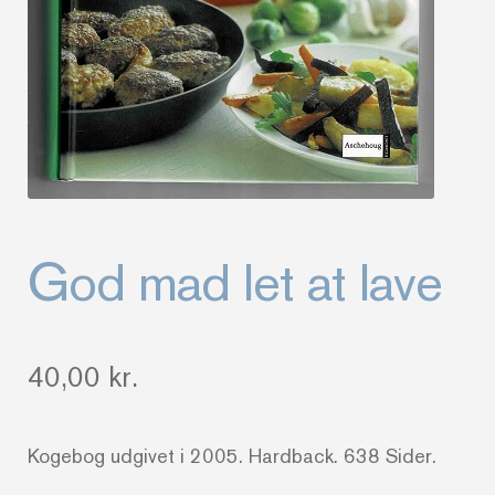
God mad let at lave
40,00
kr.
Kogebog udgivet i 2005. Hardback. 638 Sider.