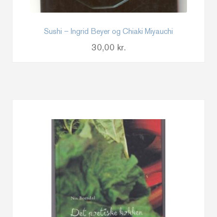
Sushi – Ingrid Beyer og Chiaki Miyauchi
30,00
kr.