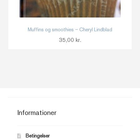
Muffins og smoothies – Cheryl Lindblad
35,00
kr.
Informationer
Betingelser