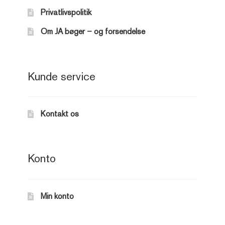
Privatlivspolitik
Om JA bøger – og forsendelse
Kunde service
Kontakt os
Konto
Min konto