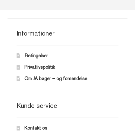
Informationer
Betingelser
Privatlivspolitik
Om JA bøger – og forsendelse
Kunde service
Kontakt os