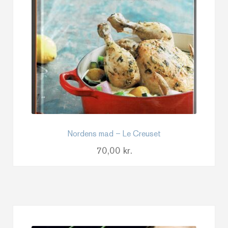
Nordens mad – Le Creuset
70,00
kr.