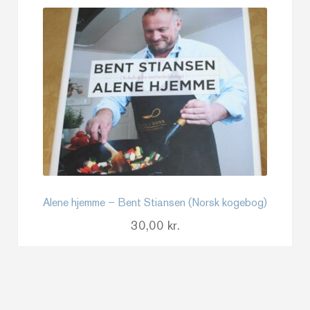
Alene hjemme – Bent Stiansen (Norsk kogebog)
30,00
kr.