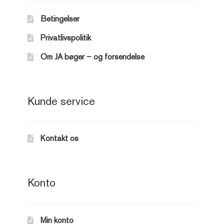
Betingelser
Privatlivspolitik
Om JA bøger – og forsendelse
Kunde service
Kontakt os
Konto
Min konto