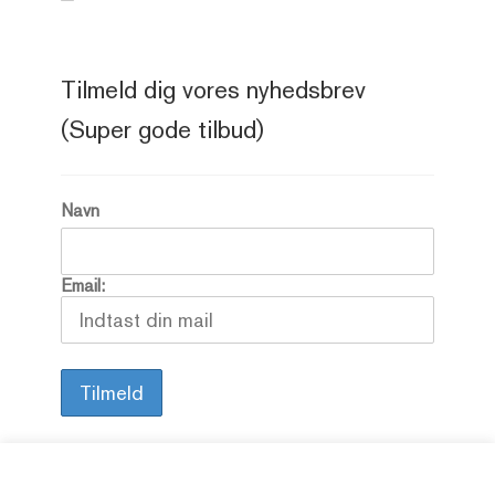
Tilmeld dig vores nyhedsbrev
(Super gode tilbud)
Navn
Email: