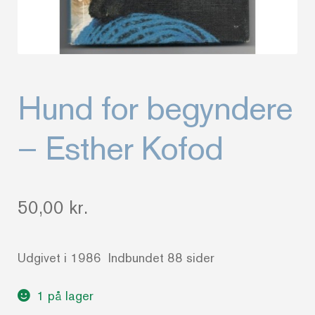
Hund for begyndere
– Esther Kofod
50,00
kr.
Udgivet i 1986 Indbundet 88 sider
1 på lager