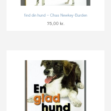
find din hund – Chas Newkey-Burden
75,00
kr.