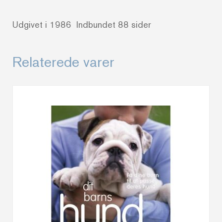
Udgivet i 1986 Indbundet 88 sider
Relaterede varer