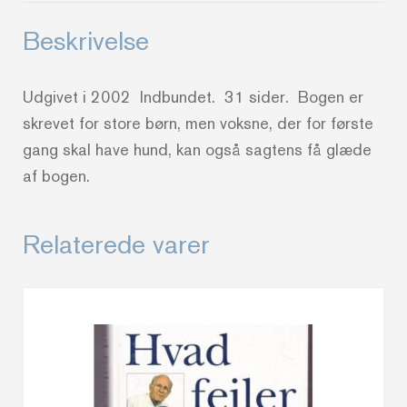
Beskrivelse
Udgivet i 2002 Indbundet. 31 sider. Bogen er
skrevet for store børn, men voksne, der for første
gang skal have hund, kan også sagtens få glæde
af bogen.
Relaterede varer