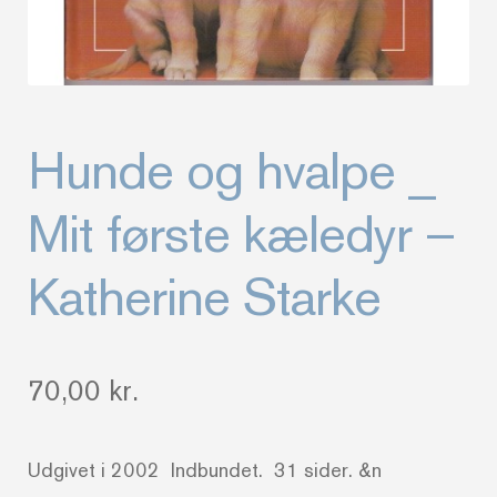
Hunde og hvalpe _
Mit første kæledyr –
Katherine Starke
70,00
kr.
Udgivet i 2002 Indbundet. 31 sider. &n