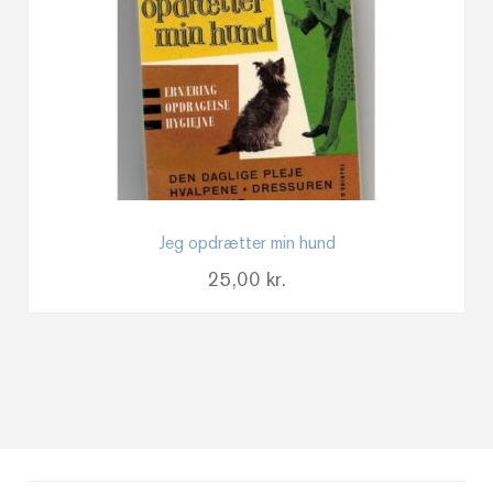
Jeg opdrætter min hund
25,00
kr.