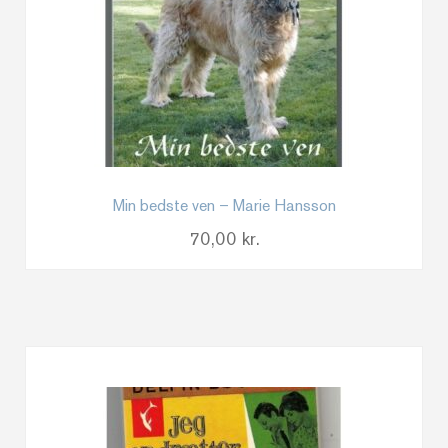
Min bedste ven – Marie Hansson
70,00
kr.