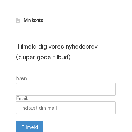
Min konto
Tilmeld dig vores nyhedsbrev
(Super gode tilbud)
Navn
Email: