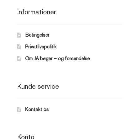
Informationer
Betingelser
Privatlivspolitik
Om JA bøger – og forsendelse
Kunde service
Kontakt os
Konto