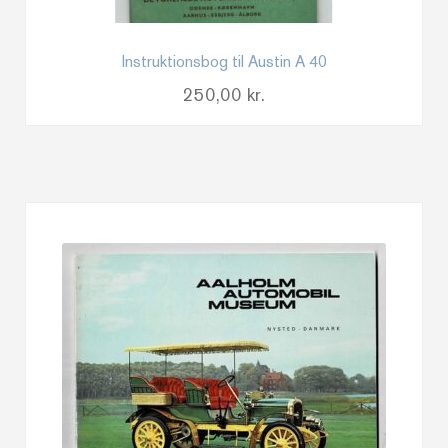
Instruktionsbog til Austin A 40
250,00
kr.