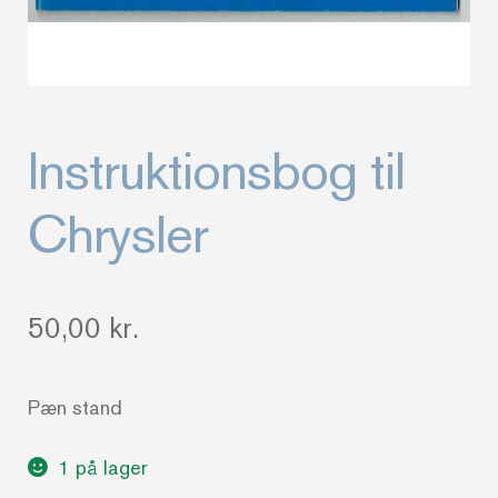
Instruktionsbog til
Chrysler
50,00
kr.
Pæn stand
1 på lager