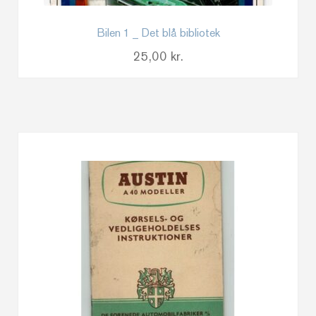
Bilen 1 _ Det blå bibliotek
25,00
kr.