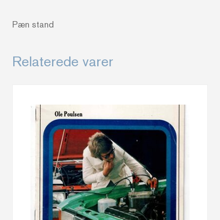
Pæn stand
Relaterede varer