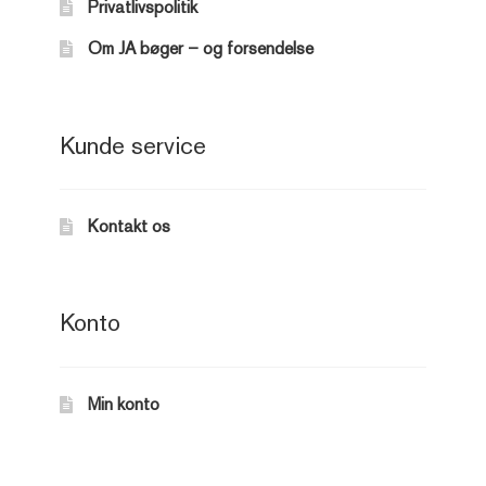
Privatlivspolitik
Om JA bøger – og forsendelse
Kunde service
Kontakt os
Konto
Min konto