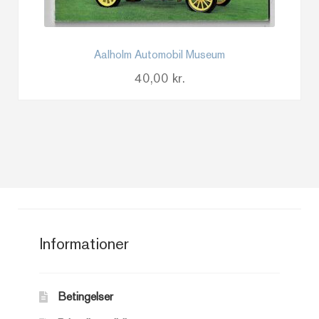
Aalholm Automobil Museum
40,00
kr.
Informationer
Betingelser