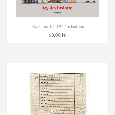
Blæksprutten 125 års historie
50,00
kr.