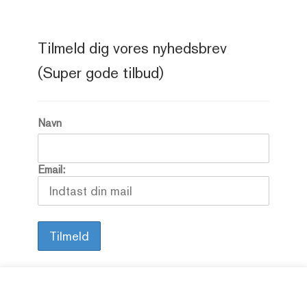
Tilmeld dig vores nyhedsbrev
(Super gode tilbud)
Navn
Email: