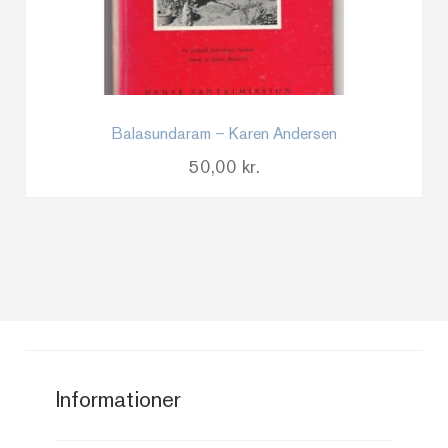
Balasundaram – Karen Andersen
50,00
kr.
Informationer