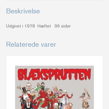
Beskrivelse
Udgivet i 1978 Hæftet 96 sider
Relaterede varer