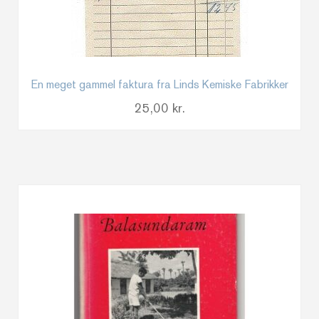
En meget gammel faktura fra Linds Kemiske Fabrikker
25,00
kr.