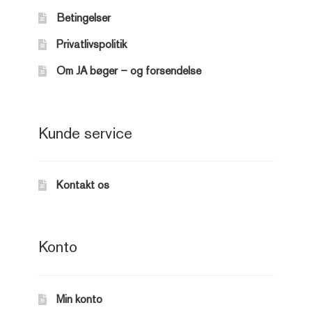
Betingelser
Privatlivspolitik
Om JA bøger – og forsendelse
Kunde service
Kontakt os
Konto
Min konto