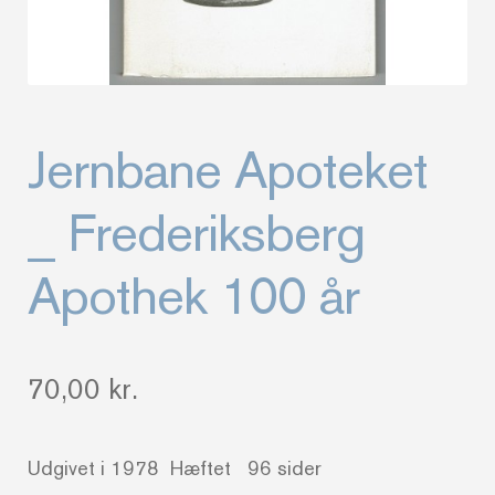
Jernbane Apoteket
_ Frederiksberg
Apothek 100 år
70,00
kr.
Udgivet i 1978 Hæftet 96 sider