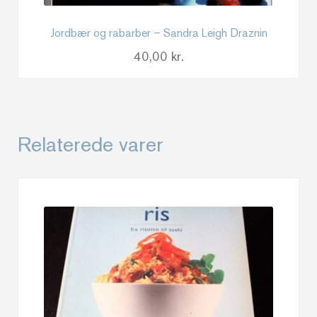
Jordbær og rabarber – Sandra Leigh Draznin
40,00
kr.
Relaterede varer