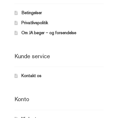
Betingelser
Privatlivspolitik
Om JA bøger – og forsendelse
Kunde service
Kontakt os
Konto