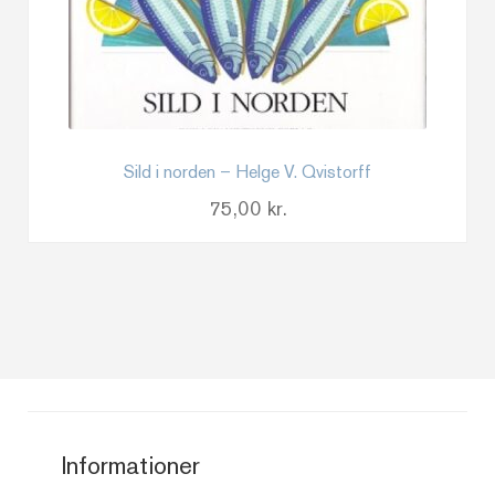
Sild i norden – Helge V. Qvistorff
75,00
kr.
Informationer