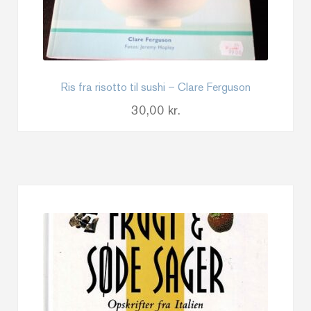
Ris fra risotto til sushi – Clare Ferguson
30,00
kr.