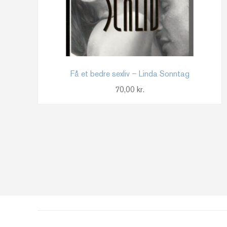
Få et bedre sexliv – Linda Sonntag
70,00
kr.