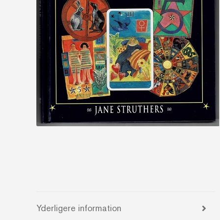
Yderligere information