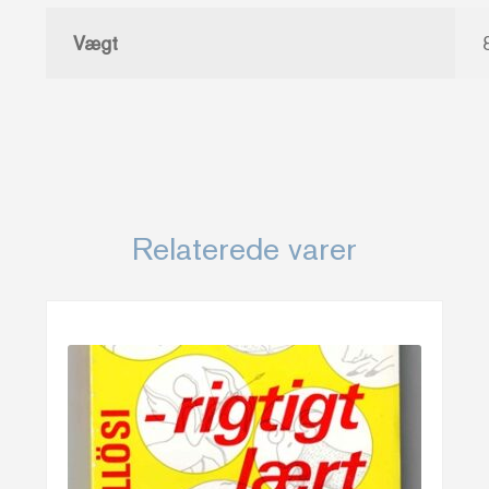
Vægt
Relaterede varer