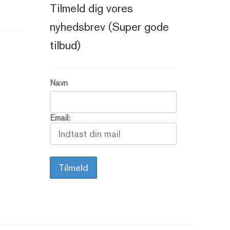
Tilmeld dig vores
nyhedsbrev (Super gode
tilbud)
Navn
Email: