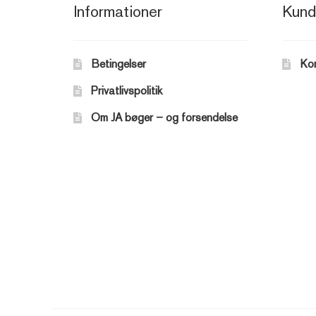
Informationer
Kund
Betingelser
Ko
Privatlivspolitik
Om JA bøger – og forsendelse