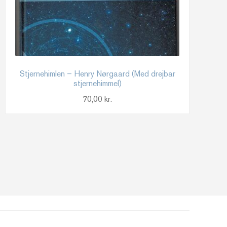
Stjernehimlen – Henry Nørgaard (Med drejbar
stjernehimmel)
70,00
kr.