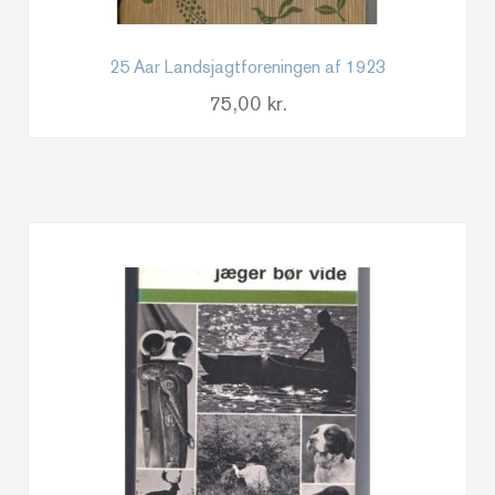
25 Aar Landsjagtforeningen af 1923
75,00
kr.