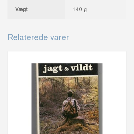
Vægt
140 g
Relaterede varer