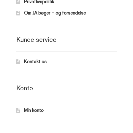
Privatlivspolitik
Om JA bøger – og forsendelse
Kunde service
Kontakt os
Konto
Min konto