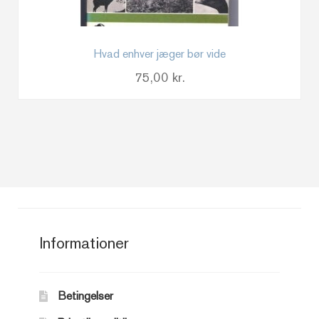
Hvad enhver jæger bør vide
75,00
kr.
Informationer
Betingelser