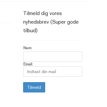
Tilmeld dig vores
nyhedsbrev (Super gode
tilbud)
Navn
Email: