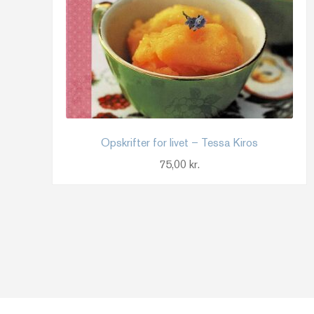
Opskrifter for livet – Tessa Kiros
75,00
kr.