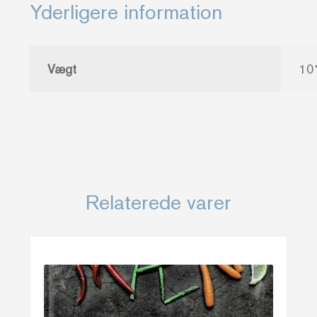
Yderligere information
Vægt
10
Relaterede varer