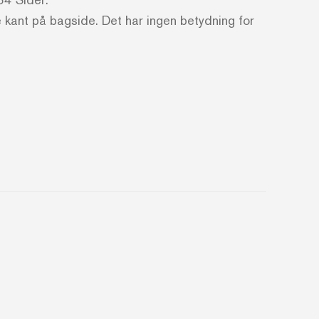
kant på bagside. Det har ingen betydning for