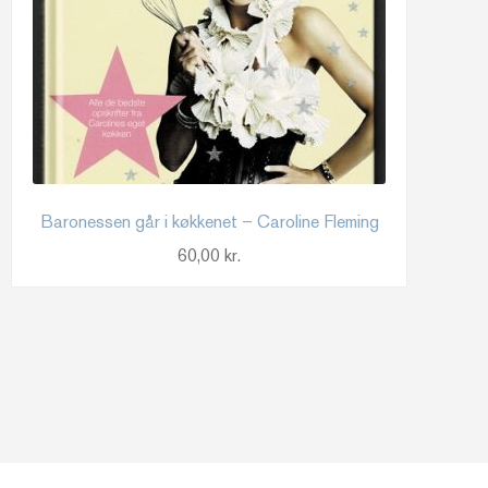
Baronessen går i køkkenet – Caroline Fleming
60,00
kr.