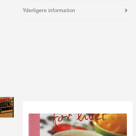
Yderligere information