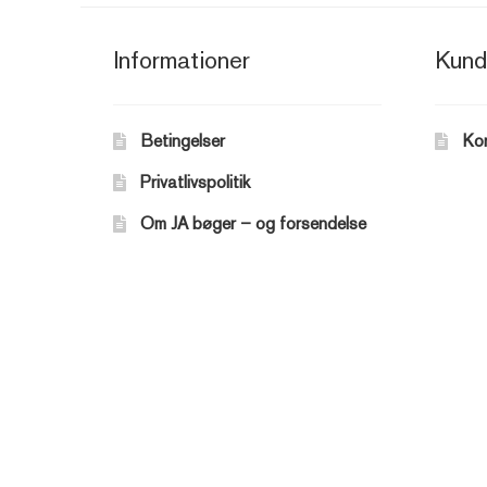
Informationer
Kund
Betingelser
Ko
Privatlivspolitik
Om JA bøger – og forsendelse