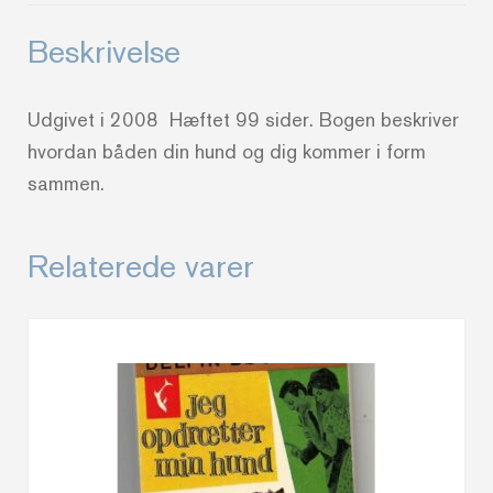
Beskrivelse
Udgivet i 2008 Hæftet 99 sider. Bogen beskriver
hvordan båden din hund og dig kommer i form
sammen.
Relaterede varer