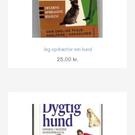
Jeg opdrætter min hund
25,00
kr.