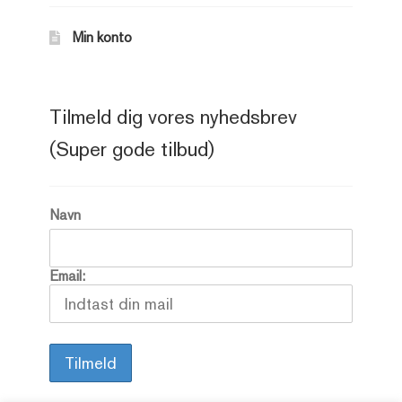
Min konto
Tilmeld dig vores nyhedsbrev
(Super gode tilbud)
Navn
Email: