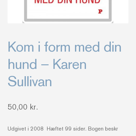
Kom i form med din
hund – Karen
Sullivan
50,00
kr.
Udgivet i 2008 Hæftet 99 sider. Bogen beskr