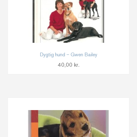
Dygtig hund – Gwen Bailey
40,00
kr.