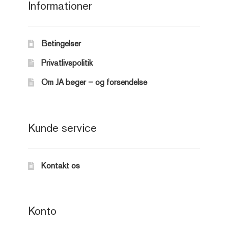
Informationer
Betingelser
Privatlivspolitik
Om JA bøger – og forsendelse
Kunde service
Kontakt os
Konto