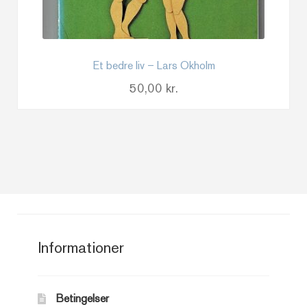
Et bedre liv – Lars Okholm
50,00
kr.
Informationer
Betingelser