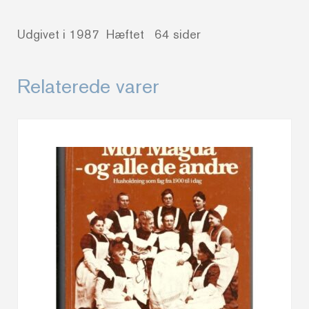
Udgivet i 1987 Hæftet 64 sider
Relaterede varer