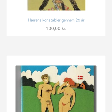
Hærens konstabler gennem 25 år
100,00
kr.