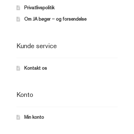
Privatlivspolitik
Om JA bøger – og forsendelse
Kunde service
Kontakt os
Konto
Min konto