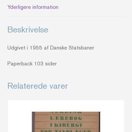
Yderligere information
Beskrivelse
Udgivet i 1955 af Danske Statsbaner
Paperback 103 sider
Relaterede varer