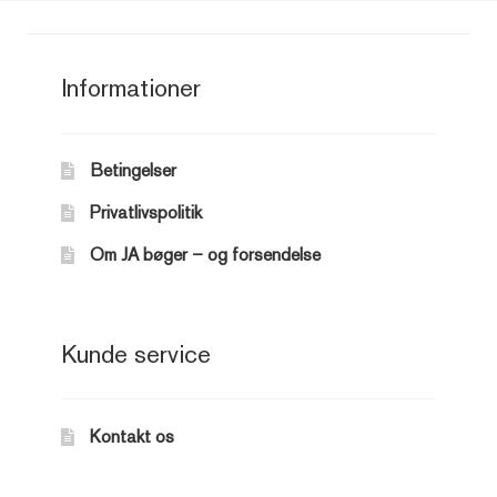
Informationer
Betingelser
Privatlivspolitik
Om JA bøger – og forsendelse
Kunde service
Kontakt os