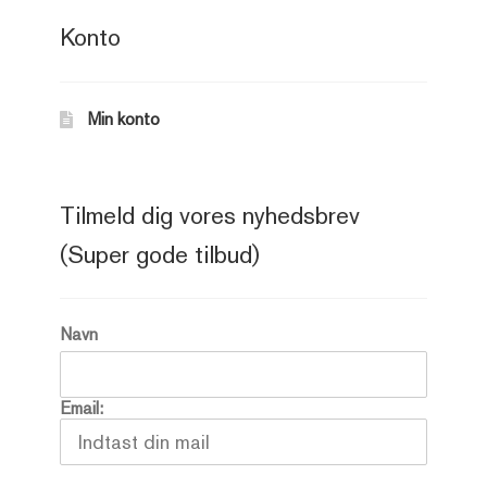
Konto
Min konto
Tilmeld dig vores nyhedsbrev
(Super gode tilbud)
Navn
Email: