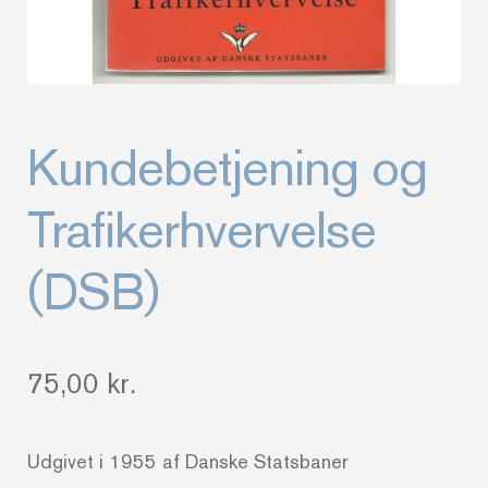
Kundebetjening og
Trafikerhvervelse
(DSB)
75,00
kr.
Udgivet i 1955 af Danske Statsbaner