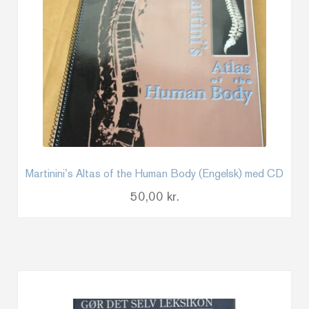
Martinini’s Altas of the Human Body (Engelsk) med CD
50,00
kr.