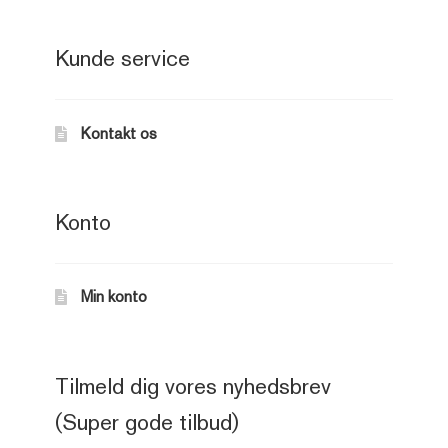
Kunde service
Kontakt os
Konto
Min konto
Tilmeld dig vores nyhedsbrev
(Super gode tilbud)