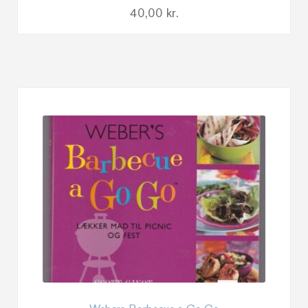
40,00
kr.