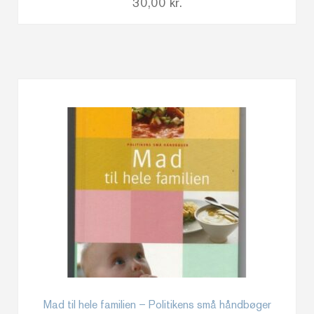
30,00
kr.
Mad til hele familien – Politikens små håndbøger