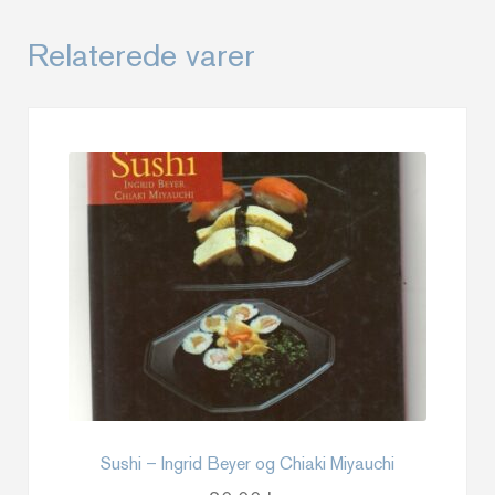
Relaterede varer
Sushi – Ingrid Beyer og Chiaki Miyauchi