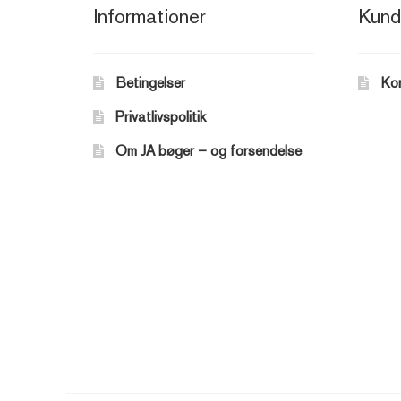
Informationer
Kund
Betingelser
Ko
Privatlivspolitik
Om JA bøger – og forsendelse