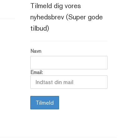
Tilmeld dig vores
nyhedsbrev (Super gode
tilbud)
Navn
Email: