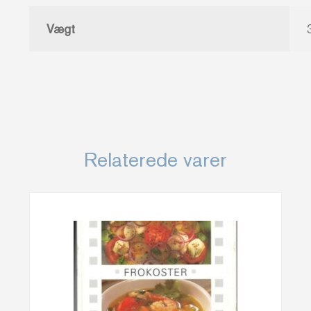
Vægt
Relaterede varer