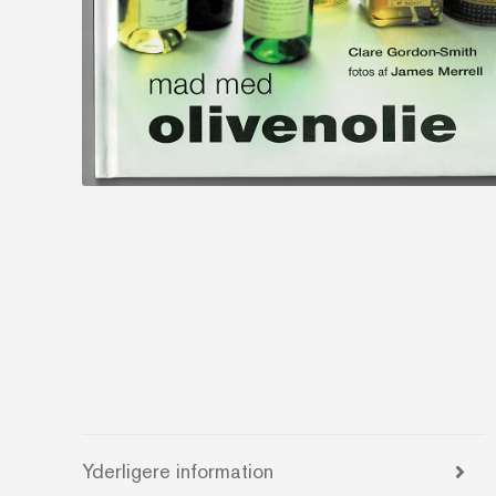
Yderligere information