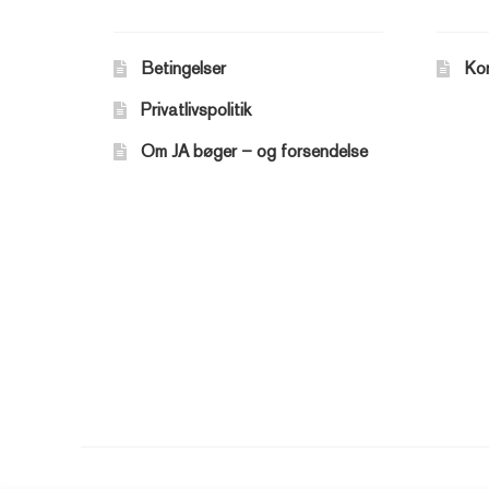
Betingelser
Ko
Privatlivspolitik
Om JA bøger – og forsendelse