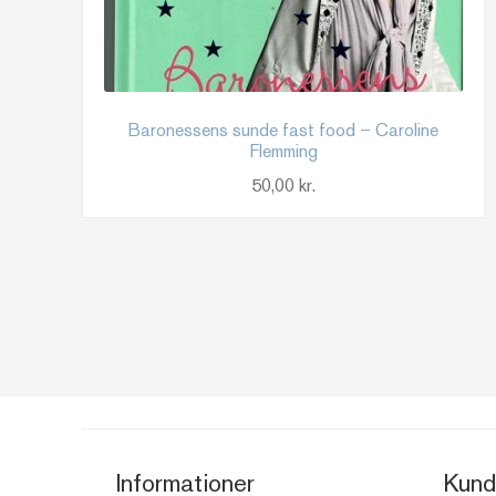
Baronessens sunde fast food – Caroline
Flemming
50,00
kr.
Informationer
Kund