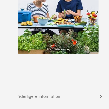
Yderligere information