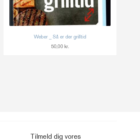
Weber _ Så er der grilltid
50,00
kr.
Tilmeld dig vores