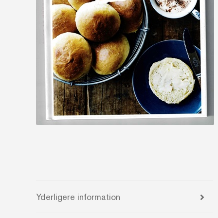
Yderligere information