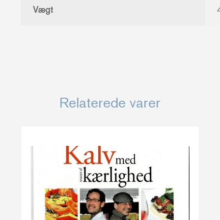
Vægt
Relaterede varer