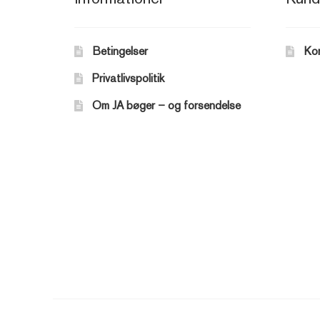
Betingelser
Ko
Privatlivspolitik
Om JA bøger – og forsendelse