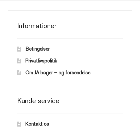
Informationer
Betingelser
Privatlivspolitik
Om JA bøger – og forsendelse
Kunde service
Kontakt os