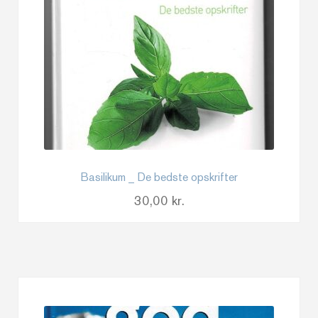
Basilikum _ De bedste opskrifter
30,00
kr.