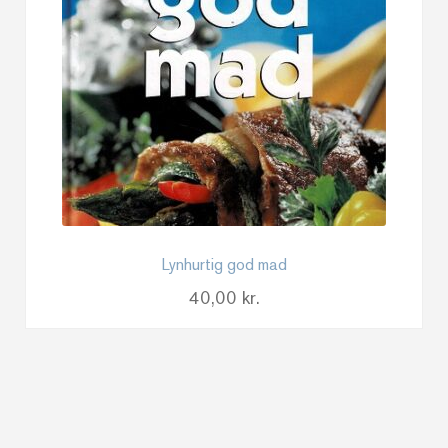
Lynhurtig god mad
40,00
kr.