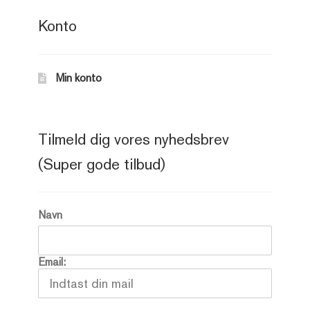
Konto
Min konto
Tilmeld dig vores nyhedsbrev
(Super gode tilbud)
Navn
Email: