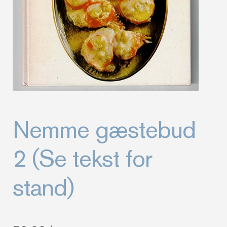
Nemme gæstebud
2 (Se tekst for
stand)