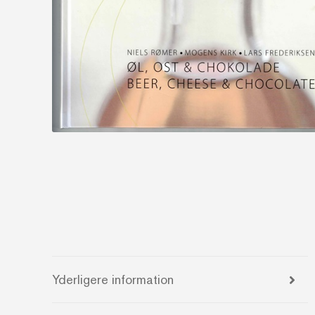
Yderligere information