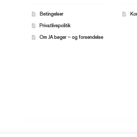
Betingelser
Ko
Privatlivspolitik
Om JA bøger – og forsendelse