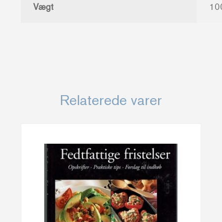
Vægt
10
Relaterede varer