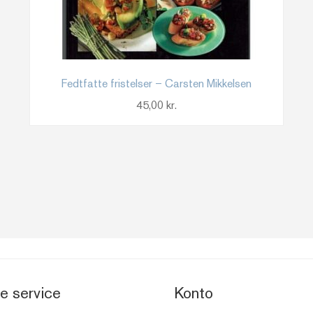
Fedtfatte fristelser – Carsten Mikkelsen
45,00
kr.
e service
Konto