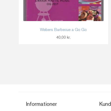
Webers Barbecue a Go Go
40,00
kr.
Informationer
Kund