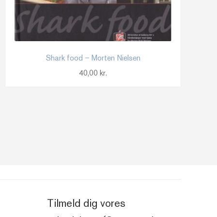
Shark food – Morten Nielsen
40,00
kr.
Tilmeld dig vores