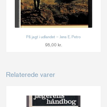
På jagt i udlandet – Jens E. Petro
95,00
kr.
Relaterede varer