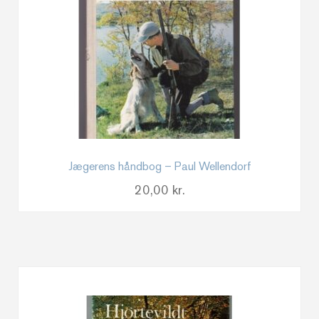
Jægerens håndbog – Paul Wellendorf
20,00
kr.