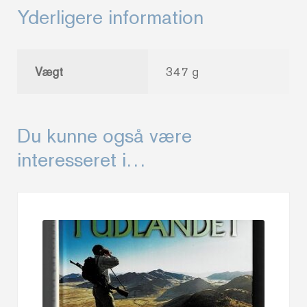
Yderligere information
Vægt
347 g
Du kunne også være
interesseret i…