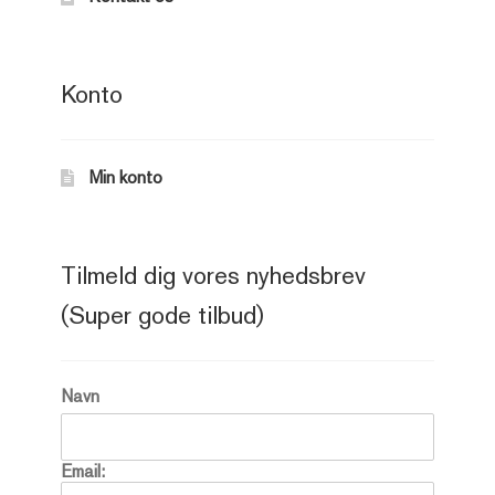
Konto
Min konto
Tilmeld dig vores nyhedsbrev
(Super gode tilbud)
Navn
Email: