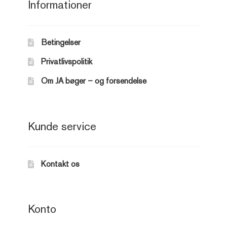
Informationer
Betingelser
Privatlivspolitik
Om JA bøger – og forsendelse
Kunde service
Kontakt os
Konto