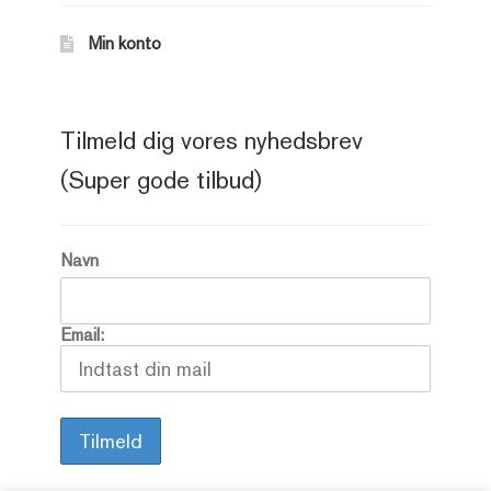
Min konto
Tilmeld dig vores nyhedsbrev
(Super gode tilbud)
Navn
Email: