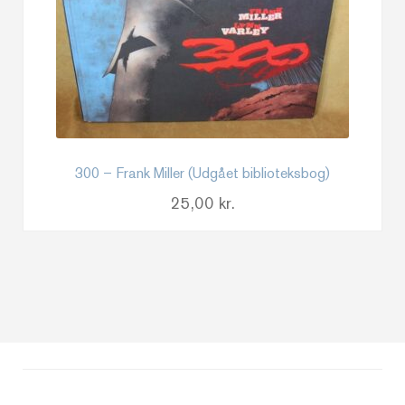
300 – Frank Miller (Udgået biblioteksbog)
25,00
kr.