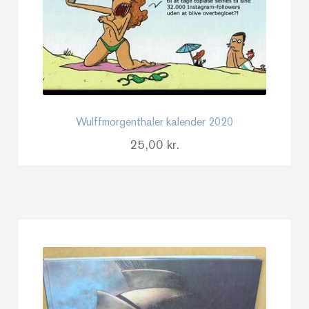
Wulffmorgenthaler kalender 2020
25,00
kr.