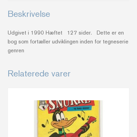
Beskrivelse
Udgivet i 1990 Hæftet 127 sider. Dette er en
bog som fortæller udviklingen inden for tegneserie
genren
Relaterede varer