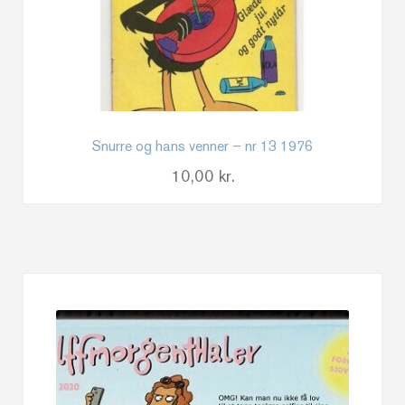
Snurre og hans venner – nr 13 1976
10,00
kr.