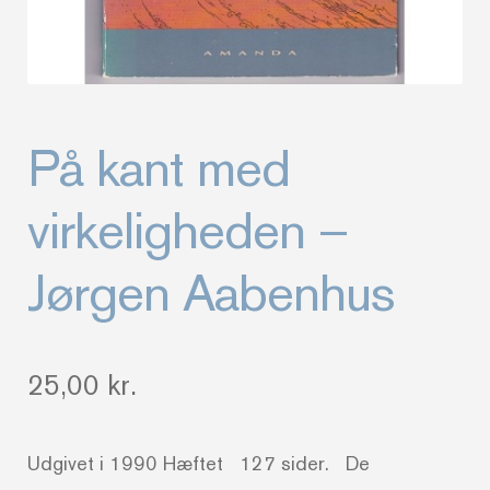
På kant med
virkeligheden –
Jørgen Aabenhus
25,00
kr.
Udgivet i 1990 Hæftet 127 sider. De