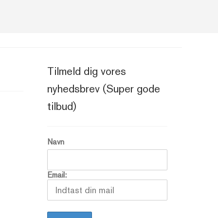
Tilmeld dig vores
nyhedsbrev (Super gode
tilbud)
Navn
Email: