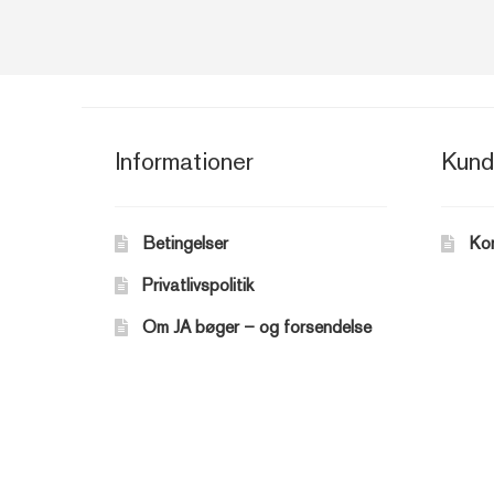
Informationer
Kund
Betingelser
Ko
Privatlivspolitik
Om JA bøger – og forsendelse