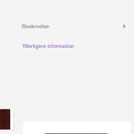
Beskrivelse
Yderligere information