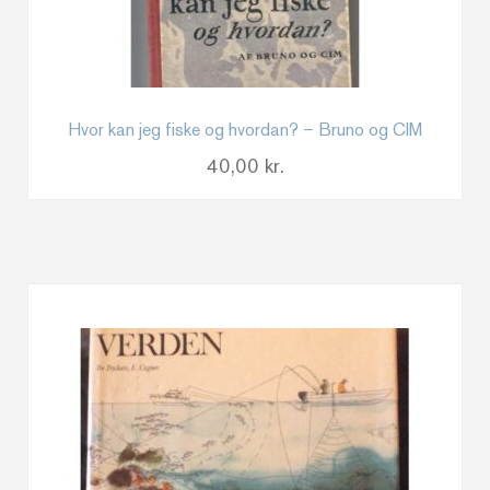
Hvor kan jeg fiske og hvordan? – Bruno og CIM
40,00
kr.