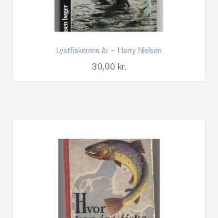
Lystfiskerens år – Harry Nielsen
30,00
kr.