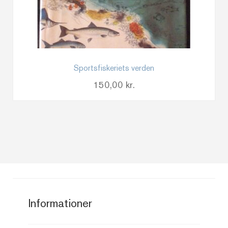
Sportsfiskeriets verden
150,00
kr.
Informationer