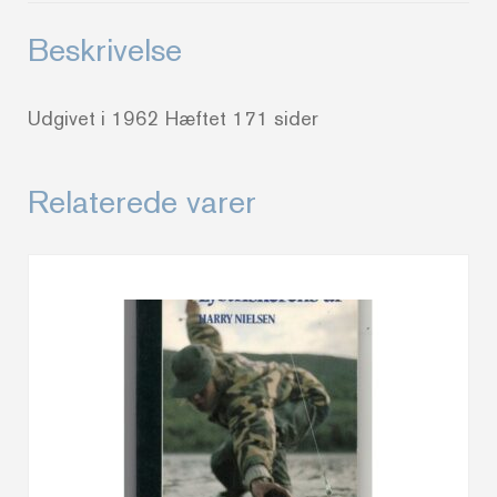
Beskrivelse
Udgivet i 1962 Hæftet 171 sider
Relaterede varer