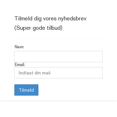
Tilmeld dig vores nyhedsbrev
(Super gode tilbud)
Navn
Email: