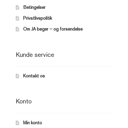
Betingelser
Privatlivspolitik
Om JA bøger – og forsendelse
Kunde service
Kontakt os
Konto
Min konto