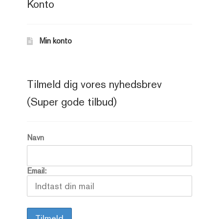
Konto
Min konto
Tilmeld dig vores nyhedsbrev
(Super gode tilbud)
Navn
Email: