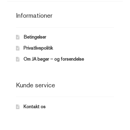
Informationer
Betingelser
Privatlivspolitik
Om JA bøger – og forsendelse
Kunde service
Kontakt os