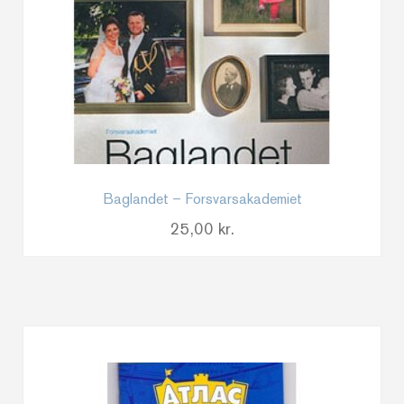
Baglandet – Forsvarsakademiet
25,00
kr.