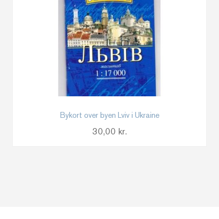
Bykort over byen Lviv i Ukraine
30,00
kr.