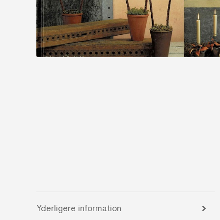
Yderligere information