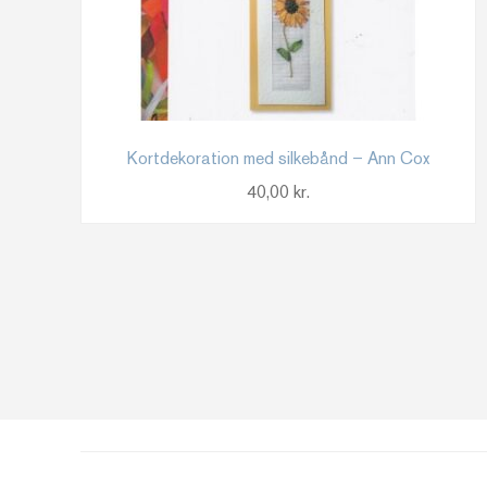
Kortdekoration med silkebånd – Ann Cox
40,00
kr.