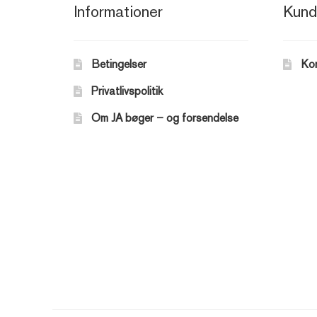
Informationer
Kund
Betingelser
Ko
Privatlivspolitik
Om JA bøger – og forsendelse