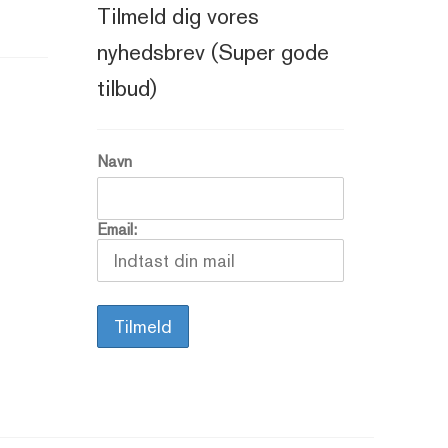
Tilmeld dig vores
nyhedsbrev (Super gode
tilbud)
Navn
Email: